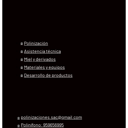
Polinización
Asistencia técnica
Miel y derivados
Materiales y equipos
Desarrollo de productos
polinizaciones.sac@gmail.com
Polinífono: 959656995