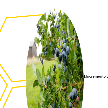
1.Incremento d