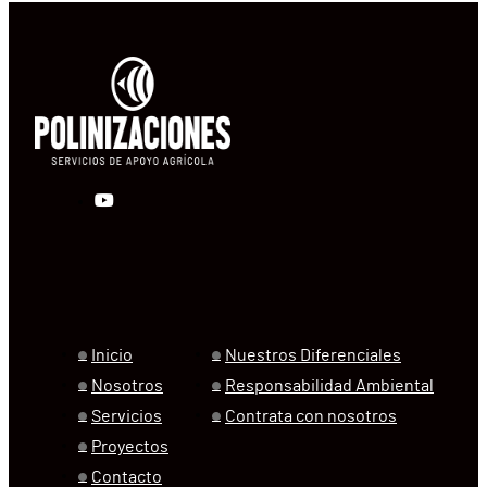
Inicio
Nuestros Diferenciales
Nosotros
Responsabilidad Ambiental
Servicios
Contrata con nosotros
Proyectos
Contacto